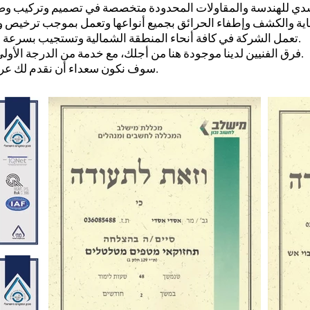
سدي للهندسة والمقاولات المحدودة متخصصة في تصميم وتركيب وصي
تعمل الشركة في كافة أنحاء المنطقة الشمالية وتستجيب بسرعة لكل مكالمة.
فرق الفنيين لدينا موجودة هنا من أجلك، مع خدمة من الدرجة الأولى واحترافية.
سوف نكون سعداء أن نقدم لك عرض الأسعار.