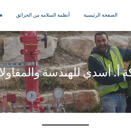
الصفحة الرئيسية
أنظمة السلامة من الحرائق
e
 أ. أسدي للهندسة والمقاول