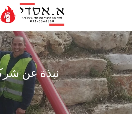
نبذة عن شركة